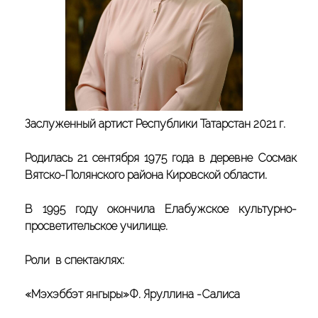
Заслуженный артист Республики Татарстан 2021 г.
Родилась 21 сентября 1975 года в деревне Сосмак
Вятско-Полянского района Кировской области.
В 1995 году окончила Елабужское культурно-
просветительское училище.
Роли в спектаклях:
«Мэхэббэт янгыры»Ф. Яруллина -Салиса