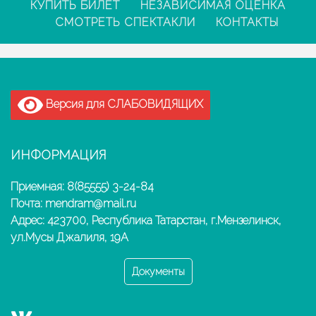
КУПИТЬ БИЛЕТ
НЕЗАВИСИМАЯ ОЦЕНКА
СМОТРЕТЬ СПЕКТАКЛИ
КОНТАКТЫ
Версия для СЛАБОВИДЯЩИХ
ИНФОРМАЦИЯ
Приемная: 8(85555) 3-24-84
Почта: mendram@mail.ru
Адрес: 423700, Республика Татарстан, г.Мензелинск,
ул.Мусы Джалиля, 19А
Документы