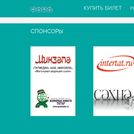
КУПИТЬ БИЛЕТ
Н
СПОНСОРЫ