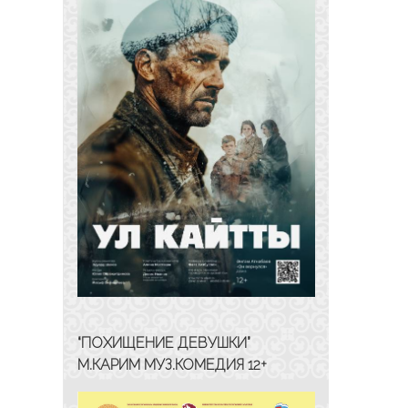
“ПОХИЩЕНИЕ ДЕВУШКИ”
М.КАРИМ МУЗ.КОМЕДИЯ 12+