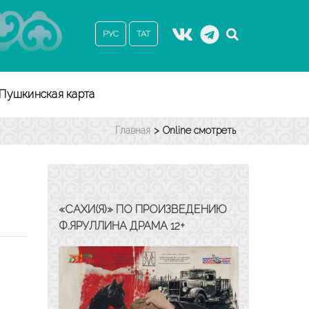
РУС
ТАТ
Пушкинская карта
Главная
>
Online смотреть
«САХИ(Я)» ПО ПРОИЗВЕДЕНИЮ
Ф.ЯРУЛЛИНА ДРАМА 12+