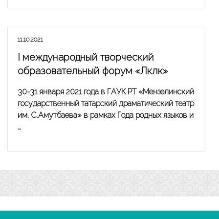
11.10.2021
I международный творческий
образовательный форум «Ләкләк»
30-31 января 2021 года в ГАУК РТ «Мензелинский
государственный татарский драматический театр
им. С.Амутбаева» в рамках Года родных языков и
…