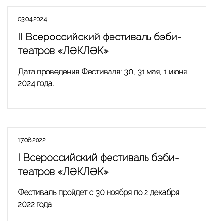
03.04.2024
II Всероссийский фестиваль бэби-
театров «ЛӘКЛӘК»
Дата проведения Фестиваля: 30, 31 мая, 1 июня
2024 года.
17.08.2022
I Всероссийский фестиваль бэби-
театров «ЛӘКЛӘК»
Фестиваль пройдет с 30 ноября по 2 декабря
2022 года