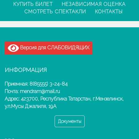
КУПИТЬ БИЛЕТ
НЕЗАВИСИМАЯ ОЦЕНКА
СМОТРЕТЬ СПЕКТАКЛИ
КОНТАКТЫ
Версия для СЛАБОВИДЯЩИХ
ИНФОРМАЦИЯ
Приемная: 8(85555) 3-24-84
Почта: mendram@mail.ru
Адрес: 423700, Республика Татарстан, г.Мензелинск,
ул.Мусы Джалиля, 19А
Документы