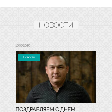
НОВОСТИ
16.06.2026
Новости
ПОЗДРАВЛЯЕМ С ДНЕМ