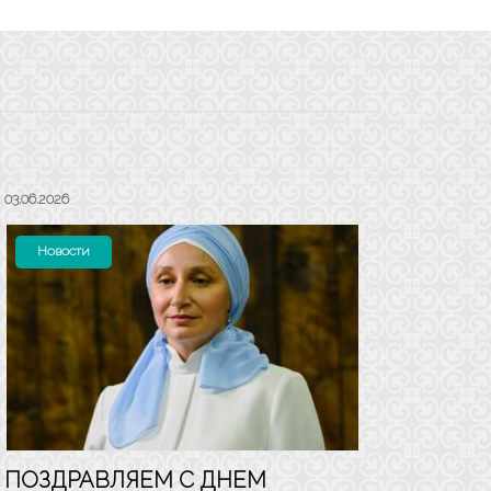
03.06.2026
Новости
ПОЗДРАВЛЯЕМ С ДНЕМ