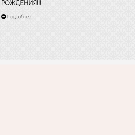
РОЖДЕНИЯ!!!
Подробнее