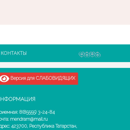
КОНТАКТЫ
Версия для СЛАБОВИДЯЩИХ
НФОРМАЦИЯ
риемная: 8(85555) 3-24-84
очта: mendram@mail.ru
дрес: 423700, Республика Татарстан,