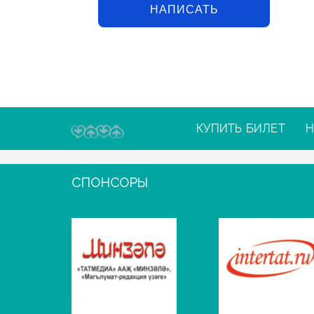
НАПИСАТЬ
КУПИТЬ БИЛЕТ
Н
СПОНСОРЫ