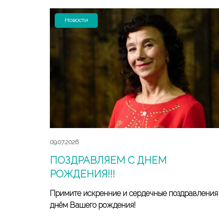
Новости
09.07.2026
ПОЗДРАВЛЯЕМ С ДНЕМ
РОЖДЕНИЯ!!!
Примите искренние и сердечные поздравления
днём Вашего рождения!