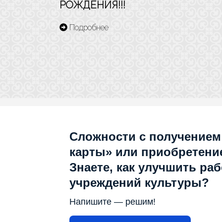
РОЖДЕНИЯ!!!
Подробнее
Сложности с получением
карты» или приобретени
Знаете, как улучшить раб
учреждений культуры?
Напишите — решим!