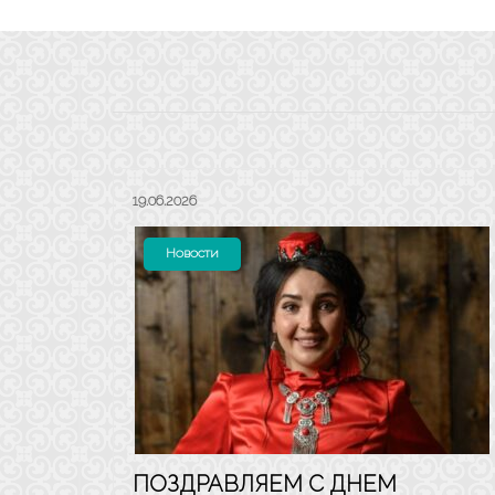
19.06.2026
Новости
ПОЗДРАВЛЯЕМ С ДНЕМ