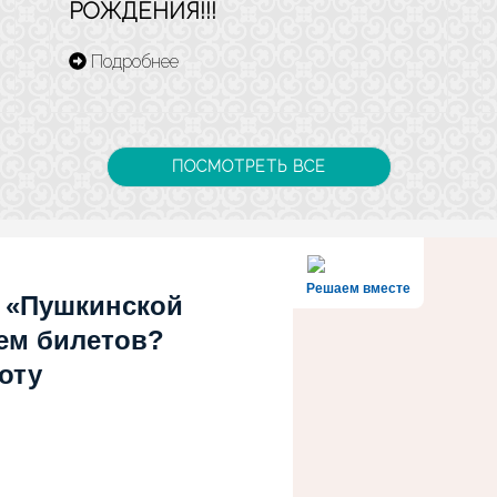
РОЖДЕНИЯ!!!
Подробнее
ПОСМОТРЕТЬ ВСЕ
Решаем вместе
 «Пушкинской
ем билетов?
оту