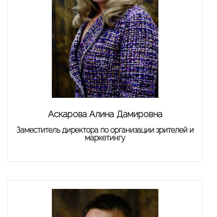
Аскарова Алина Дамировна
Заместитель директора по организации зрителей и
маркетингу