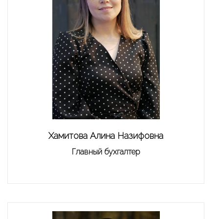
Хамитова Алина Назифовна
Главный бухгалтер