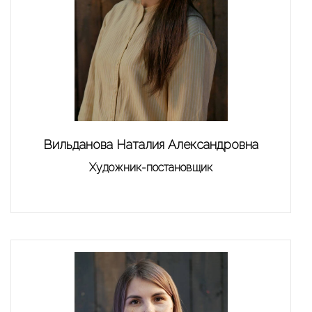
Вильданова Наталия Александровна
Художник-постановщик