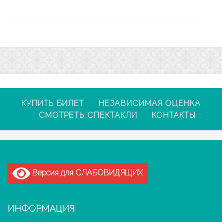
КУПИТЬ БИЛЕТ
НЕЗАВИСИМАЯ ОЦЕНКА
СМОТРЕТЬ СПЕКТАКЛИ
КОНТАКТЫ
Версия для СЛАБОВИДЯЩИХ
ИНФОРМАЦИЯ