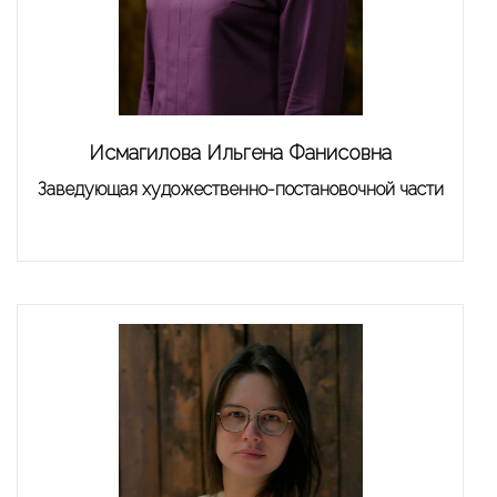
Исмагилова Ильгена Фанисовна
Заведующая художественно-постановочной части