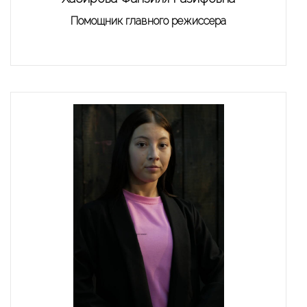
Помощник главного режиссера