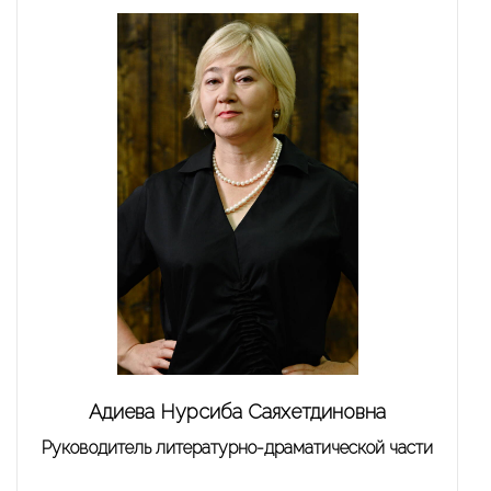
Адиева Нурсиба Саяхетдиновна
Руководитель литературно-драматической части