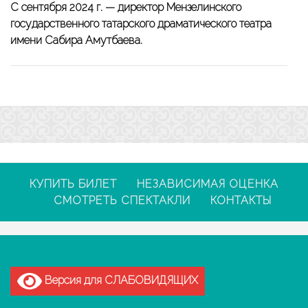
С сентября 2024 г. — директор Мензелинского
государственного татарского драматического театра
имени Сабира Амутбаева.
КУПИТЬ БИЛЕТ
НЕЗАВИСИМАЯ ОЦЕНКА
СМОТРЕТЬ СПЕКТАКЛИ
КОНТАКТЫ
Версия для СЛАБОВИДЯЩИХ