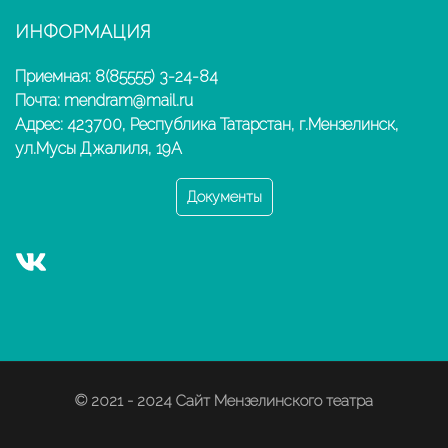
ИНФОРМАЦИЯ
Приемная: 8(85555) 3-24-84
Почта: mendram@mail.ru
Адрес: 423700, Республика Татарстан, г.Мензелинск,
ул.Мусы Джалиля, 19А
Документы
© 2021 - 2024 Сайт Мензелинского театра