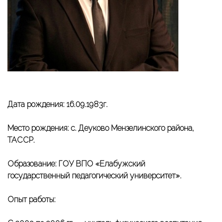
Дата рождения: 16.09.1983г.
Место рождения: с. Деуково Мензелинского района,
ТАССР.
Образование: ГОУ ВПО «Елабужский
государственный педагогический университет».
Опыт работы: