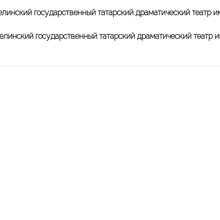
елинский государственный татарский драматический театр и
зелинский государственный татарский драматический театр 