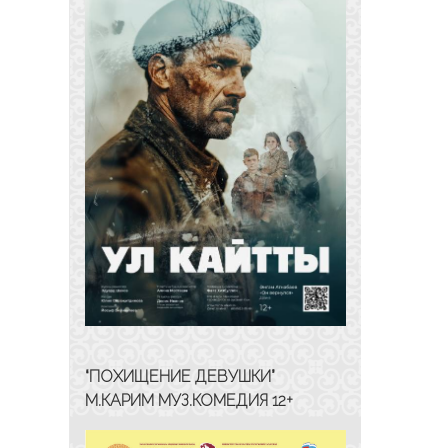
“ПОХИЩЕНИЕ ДЕВУШКИ”
М.КАРИМ МУЗ.КОМЕДИЯ 12+