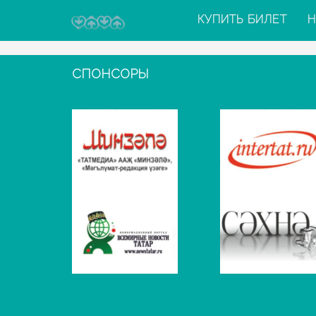
КУПИТЬ БИЛЕТ
Н
СПОНСОРЫ