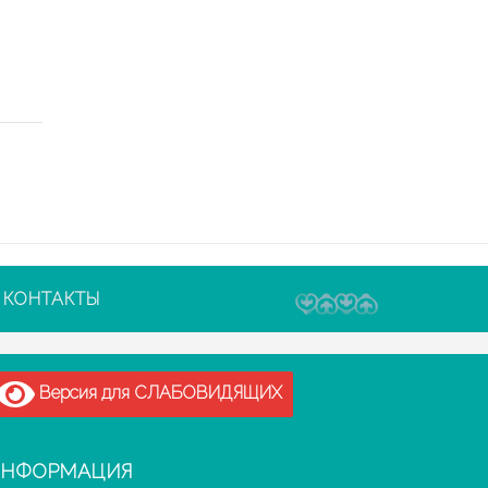
КОНТАКТЫ
Версия для СЛАБОВИДЯЩИХ
НФОРМАЦИЯ