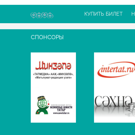
КУПИТЬ БИЛЕТ
Н
СПОНСОРЫ