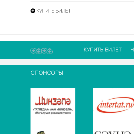
КУПИТЬ БИЛЕТ
КУПИТЬ БИЛЕТ
Н
СПОНСОРЫ