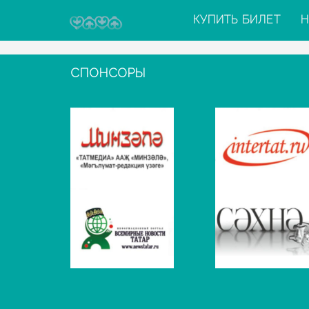
КУПИТЬ БИЛЕТ
Н
СПОНСОРЫ