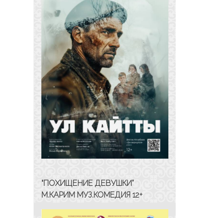
“ПОХИЩЕНИЕ ДЕВУШКИ”
М.КАРИМ МУЗ.КОМЕДИЯ 12+