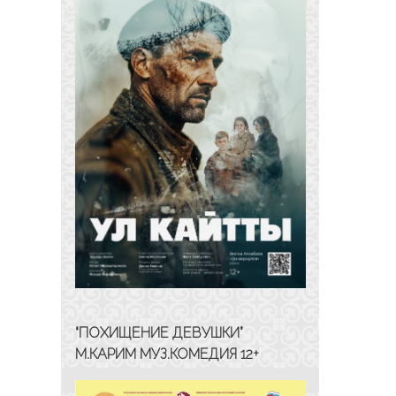
“ПОХИЩЕНИЕ ДЕВУШКИ”
М.КАРИМ МУЗ.КОМЕДИЯ 12+