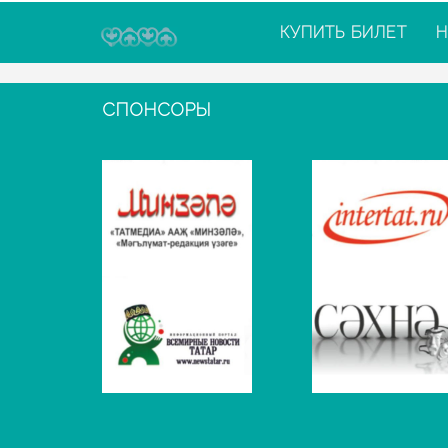
КУПИТЬ БИЛЕТ
Н
СПОНСОРЫ