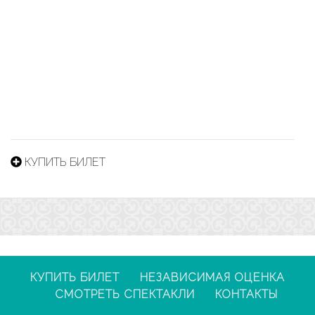
КУПИТЬ БИЛЕТ
КУПИТЬ БИЛЕТ
НЕЗАВИСИМАЯ ОЦЕНКА
СМОТРЕТЬ СПЕКТАКЛИ
КОНТАКТЫ