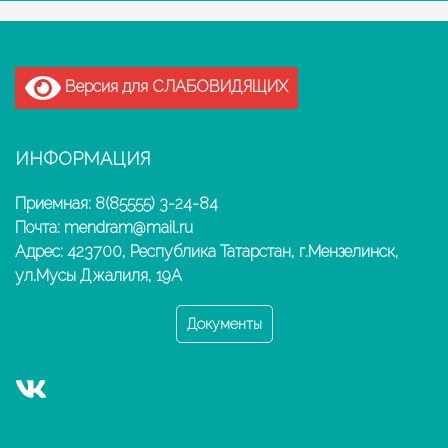
Версия для СЛАБОВИДЯЩИХ
ИНФОРМАЦИЯ
Приемная: 8(85555) 3-24-84
Почта: mendram@mail.ru
Адрес: 423700, Республика Татарстан, г.Мензелинск,
ул.Мусы Джалиля, 19А
Документы