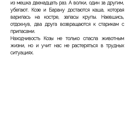
из мешка двенадцать раз. А волки, один за другим,
убегают. Козе и Барану достаются каша, которая
варилась на костре, запасы крупы. Наевшись,
отдохнув, два друга возвращаются к старикам с
припасами.
Находчивость Козы не только спасла животным
жизни, но и учит нас не растеряться в трудных
ситуациях.