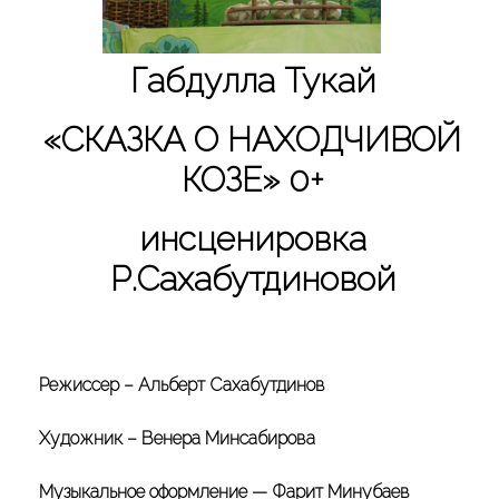
Габдулла Тукай
«СКАЗКА О НАХОДЧИВОЙ
КОЗЕ» 0+
инсценировка
Р.Сахабутдиновой
Режиссер – Альберт Сахабутдинов
Художник – Венера Минсабирова
Музыкальное оформление — Фарит Минубаев