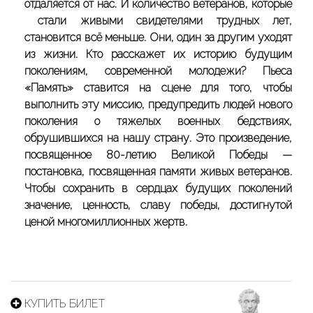
отдаляется от нас. И количество ветеранов, которые
стали живыми свидетелями трудных лет,
становится всё меньше. Они, один за другим уходят
из жизни. Кто расскажет их историю будущим
поколениям, современной молодежи? Пьеса
«Память» ставится на сцене для того, чтобы
выполнить эту миссию, предупредить людей нового
поколения о тяжелых военных бедствиях,
обрушившихся на нашу страну. Это произведение,
посвященное 80-летию Великой Победы —
постановка, посвященная памяти живых ветеранов.
Чтобы сохранить в сердцах будущих поколений
значение, ценность, славу победы, достигнутой
ценой многомиллионных жертв.
КУПИТЬ БИЛЕТ