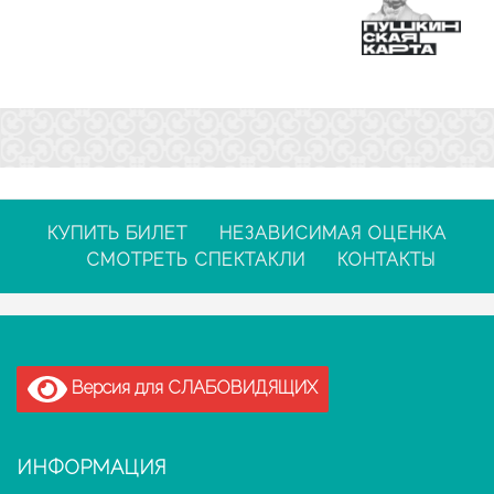
КУПИТЬ БИЛЕТ
НЕЗАВИСИМАЯ ОЦЕНКА
СМОТРЕТЬ СПЕКТАКЛИ
КОНТАКТЫ
Версия для СЛАБОВИДЯЩИХ
ИНФОРМАЦИЯ