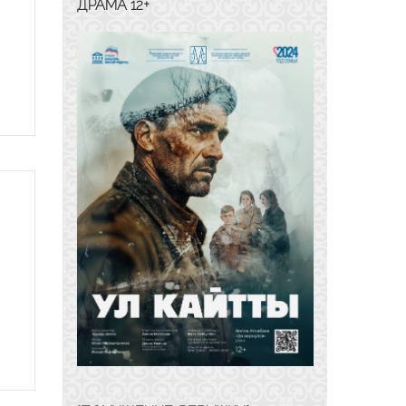
ДРАМА 12+