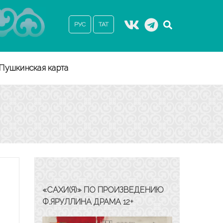
РУС
ТАТ
Пушкинская карта
«САХИ(Я)» ПО ПРОИЗВЕДЕНИЮ
Ф.ЯРУЛЛИНА ДРАМА 12+