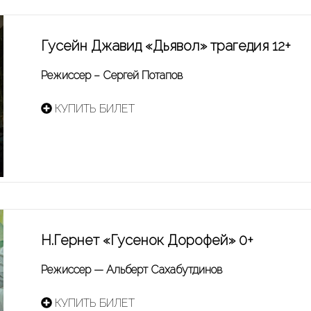
Гусейн Джавид «Дьявол» трагедия 12+
Режиссер – Сергей Потапов
КУПИТЬ БИЛЕТ
Н.Гернет «Гусенок Дорофей» 0+
Режиссер — Альберт Сахабутдинов
КУПИТЬ БИЛЕТ