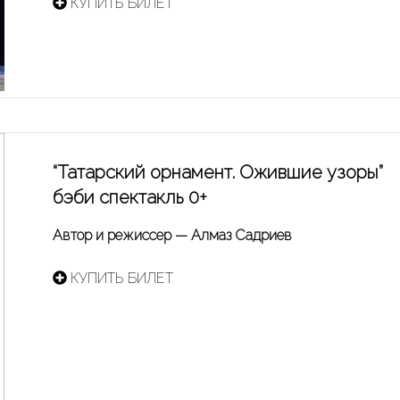
КУПИТЬ БИЛЕТ
“Татарский орнамент. Ожившие узоры”
бэби спектакль 0+
Автор и режиссер — Алмаз Садриев
КУПИТЬ БИЛЕТ