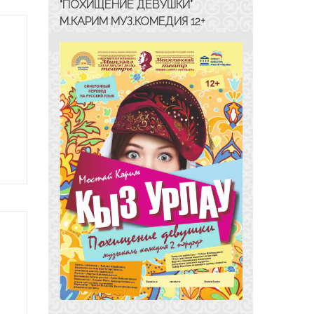
“ПОХИЩЕНИЕ ДЕВУШКИ”
М.КАРИМ МУЗ.КОМЕДИЯ 12+