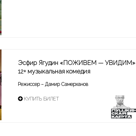
Эсфир Ягудин «ПОЖИВЕМ — УВИДИМ»
12+ музыкальная комедия
Режиссер – Дамир Самерханов
КУПИТЬ БИЛЕТ