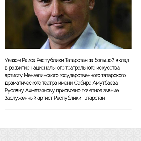
Указом Раиса Республики Татарстан за большой вклад
в развитие национального театрального искусства
артисту Мензелинского государственного татарского
драматического театра имени Сабира Амутбаева
Руслану Ахметзянову присвоено почетное звание
Заслуженный артист Республики Татарстан