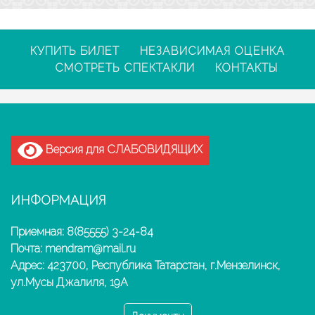
КУПИТЬ БИЛЕТ
НЕЗАВИСИМАЯ ОЦЕНКА
СМОТРЕТЬ СПЕКТАКЛИ
КОНТАКТЫ
Версия для СЛАБОВИДЯЩИХ
ИНФОРМАЦИЯ
Приемная: 8(85555) 3-24-84
Почта: mendram@mail.ru
Адрес: 423700, Республика Татарстан, г.Мензелинск,
ул.Мусы Джалиля, 19А