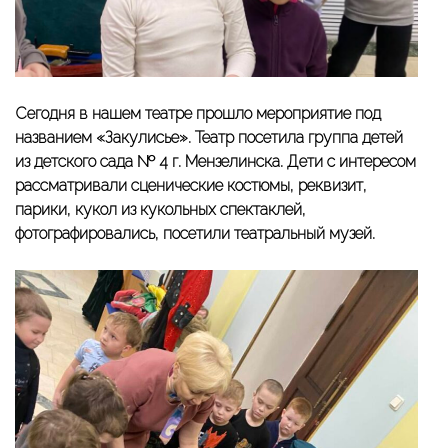
Сегодня в нашем театре прошло мероприятие под
названием «Закулисье». Театр посетила группа детей
из детского сада № 4 г. Мензелинска. Дети с интересом
рассматривали сценические костюмы, реквизит,
парики, кукол из кукольных спектаклей,
фотографировались, посетили театральный музей.