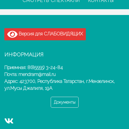
СМОТРЕТЬ СПЕКТАКЛИ
КОНТАКТЫ
Версия для СЛАБОВИДЯЩИХ
ИНФОРМАЦИЯ
Приемная: 8(85555) 3-24-84
Почта: mendram@mail.ru
Адрес: 423700, Республика Татарстан, г.Мензелинск,
ул.Мусы Джалиля, 19А
Документы