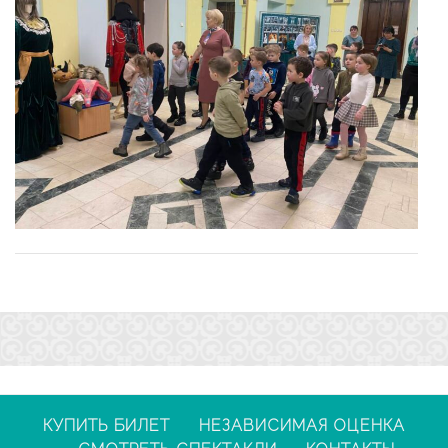
КУПИТЬ БИЛЕТ
НЕЗАВИСИМАЯ ОЦЕНКА