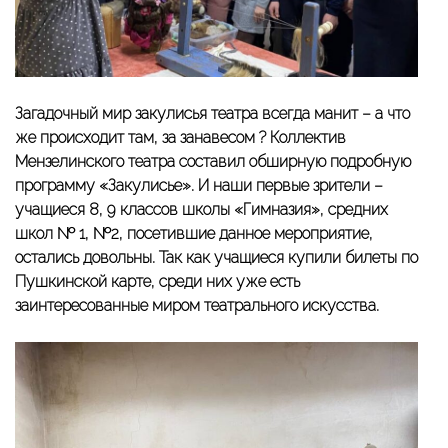
Загадочный мир закулисья театра всегда манит – а что
же происходит там, за занавесом ? Коллектив
Мензелинского театра составил обширную подробную
программу «Закулисье». И наши первые зрители –
учащиеся 8, 9 классов школы «Гимназия», средних
школ № 1, №2, посетившие данное мероприятие,
остались довольны. Так как учащиеся купили билеты по
Пушкинской карте, среди них уже есть
заинтересованные миром театрального искусства.