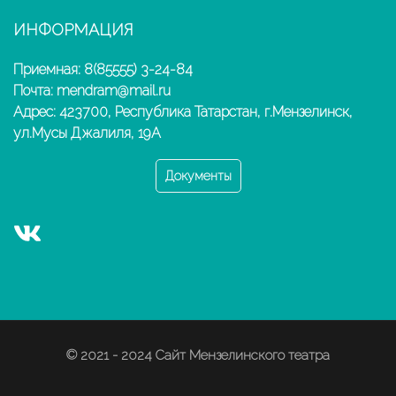
ИНФОРМАЦИЯ
Приемная: 8(85555) 3-24-84
Почта: mendram@mail.ru
Адрес: 423700, Республика Татарстан, г.Мензелинск,
ул.Мусы Джалиля, 19А
Документы
© 2021 - 2024 Сайт Мензелинского театра