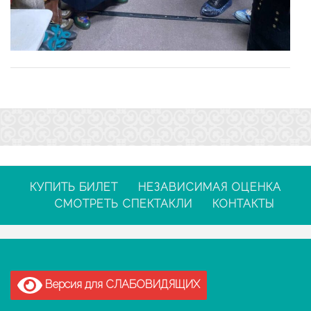
КУПИТЬ БИЛЕТ
НЕЗАВИСИМАЯ ОЦЕНКА
СМОТРЕТЬ СПЕКТАКЛИ
КОНТАКТЫ
Версия для СЛАБОВИДЯЩИХ