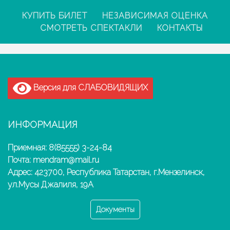
КУПИТЬ БИЛЕТ
НЕЗАВИСИМАЯ ОЦЕНКА
СМОТРЕТЬ СПЕКТАКЛИ
КОНТАКТЫ
Версия для СЛАБОВИДЯЩИХ
ИНФОРМАЦИЯ
Приемная: 8(85555) 3-24-84
Почта: mendram@mail.ru
Адрес: 423700, Республика Татарстан, г.Мензелинск,
ул.Мусы Джалиля, 19А
Документы