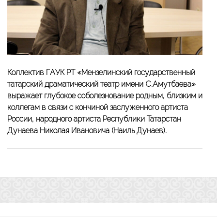
Коллектив ГАУК РТ «Мензелинский государственный
татарский драматический театр имени С.Амутбаева»
выражает глубокое соболезнование родным, близким и
коллегам в связи с кончиной заслуженного артиста
России, народного артиста Республики Татарстан
Дунаева Николая Ивановича (Наиль Дунаев).