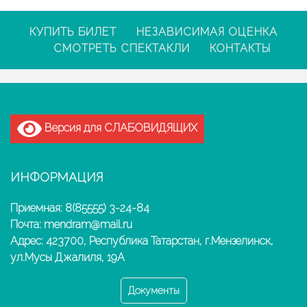
КУПИТЬ БИЛЕТ
НЕЗАВИСИМАЯ ОЦЕНКА
СМОТРЕТЬ СПЕКТАКЛИ
КОНТАКТЫ
Версия для СЛАБОВИДЯЩИХ
ИНФОРМАЦИЯ
Приемная: 8(85555) 3-24-84
Почта: mendram@mail.ru
Адрес: 423700, Республика Татарстан, г.Мензелинск,
ул.Мусы Джалиля, 19А
Документы