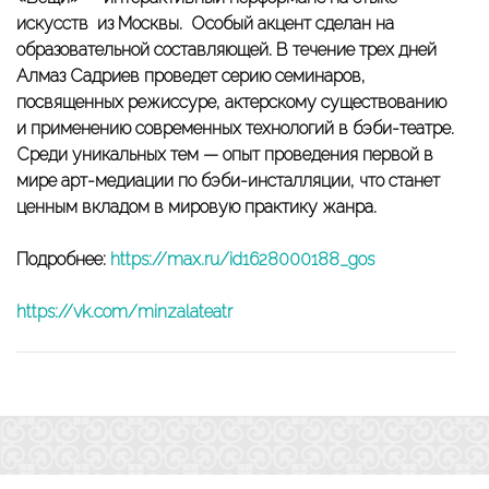
искусств из Москвы.
Особый акцент сделан на
образовательной составляющей. В течение трех дней
Алмаз Садриев проведет серию семинаров,
посвященных режиссуре, актерскому существованию
и применению современных технологий в бэби-театре.
Среди уникальных тем — опыт проведения первой в
мире арт-медиации по бэби-инсталляции, что станет
ценным вкладом в мировую практику жанра.
Подробнее:
https://max.ru/id1628000188_gos
https://vk.com/minzalateatr