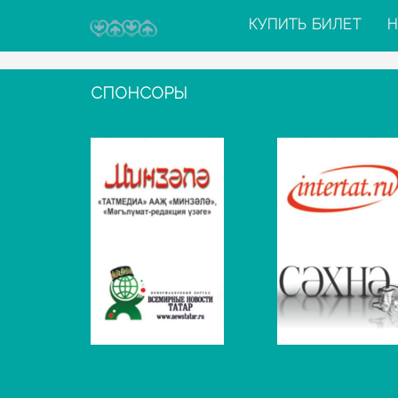
КУПИТЬ БИЛЕТ
Н
СПОНСОРЫ