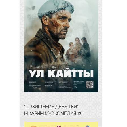
“ПОХИЩЕНИЕ ДЕВУШКИ”
М.КАРИМ МУЗ.КОМЕДИЯ 12+