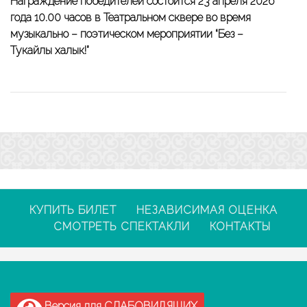
Награждение победителей состоится 23 апреля 2026
года 10.00 часов в Театральном сквере во время
музыкально – поэтическом мероприятии “Без –
Тукайлы халык!”
КУПИТЬ БИЛЕТ
НЕЗАВИСИМАЯ ОЦЕНКА
СМОТРЕТЬ СПЕКТАКЛИ
КОНТАКТЫ
Версия для СЛАБОВИДЯЩИХ