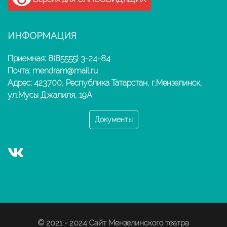
ИНФОРМАЦИЯ
Приемная: 8(85555) 3-24-84
Почта: mendram@mail.ru
Адрес: 423700, Республика Татарстан, г.Мензелинск,
ул.Мусы Джалиля, 19А
Документы
© 2021 - 2024 Сайт Мензелинского театра