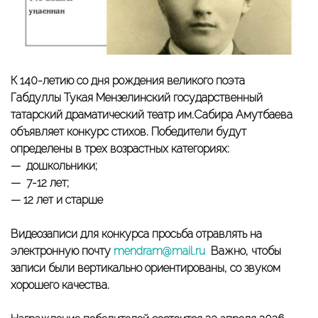
К 140-летию со дня рождения великого поэта
Габдуллы Тукая Мензелинский государственный
татарский драматический театр им.Сабира Амутбаева
объявляет конкурс стихов. Победители будут
определены в трех возрастных категориях:
— дошкольники;
— 7-12 лет;
— 12 лет и старше
Видеозаписи для конкурса просьба отравлять на
электронную почту
mendram@mail.ru
Важно, чтобы
записи были вертикально ориентированы, со звуком
хорошего качества.