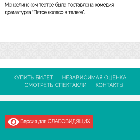
Мензелинском театре была поставлена комедия
драматурга “Пятое колесо в телеге”.
КУПИТЬ БИЛЕТ
НЕЗАВИСИМАЯ ОЦЕНКА
СМОТРЕТЬ СПЕКТАКЛИ
КОНТАКТЫ
Версия для СЛАБОВИДЯЩИХ