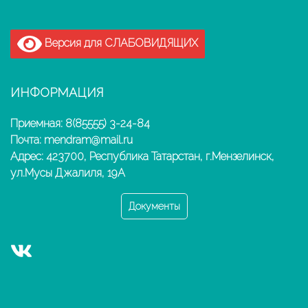
Версия для СЛАБОВИДЯЩИХ
ИНФОРМАЦИЯ
Приемная: 8(85555) 3-24-84
Почта: mendram@mail.ru
Адрес: 423700, Республика Татарстан, г.Мензелинск,
ул.Мусы Джалиля, 19А
Документы