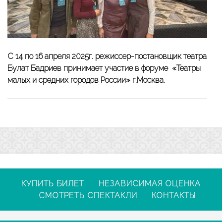
С 14 по 16 апреля 2025г. режиссер-постановщик театра
Булат Бадриев принимает участие в форуме «Театры
малых и средних городов России» г.Москва.
КУПИТЬ БИЛЕТ
НЕЗАВИСИМАЯ ОЦЕНКА
СМОТРЕТЬ СПЕКТАКЛИ
КОНТАКТЫ