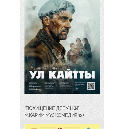
“ПОХИЩЕНИЕ ДЕВУШКИ”
М.КАРИМ МУЗ.КОМЕДИЯ 12+