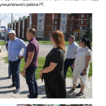
униципального района РТ.