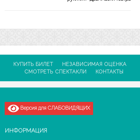
КУПИТЬ БИЛЕТ
НЕЗАВИСИМАЯ ОЦЕНКА
СМОТРЕТЬ СПЕКТАКЛИ
КОНТАКТЫ
Версия для СЛАБОВИДЯЩИХ
ИНФОРМАЦИЯ