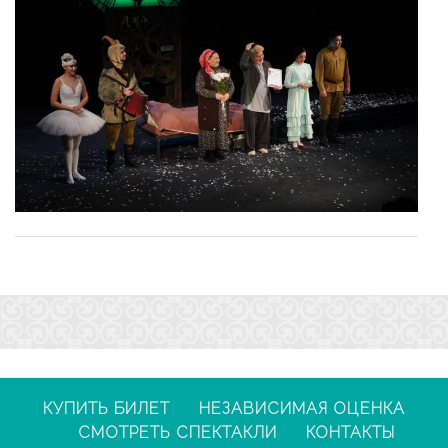
КУПИТЬ БИЛЕТ
НЕЗАВИСИМАЯ ОЦЕНКА
СМОТРЕТЬ СПЕКТАКЛИ
КОНТАКТЫ