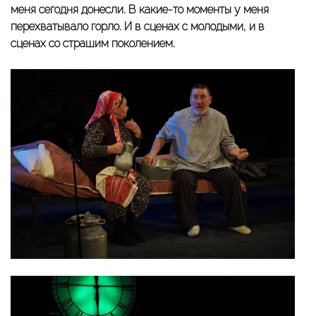
меня сегодня донесли. В какие-то моменты у меня
перехватывало горло. И в сценах с молодыми, и в
сценах со страшим поколением.