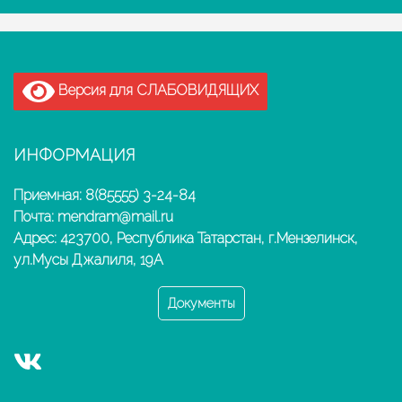
Версия для СЛАБОВИДЯЩИХ
ИНФОРМАЦИЯ
Приемная: 8(85555) 3-24-84
Почта: mendram@mail.ru
Адрес: 423700, Республика Татарстан, г.Мензелинск,
ул.Мусы Джалиля, 19А
Документы