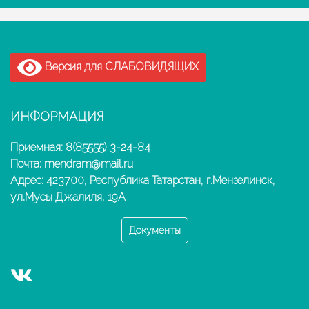
Версия для СЛАБОВИДЯЩИХ
ИНФОРМАЦИЯ
Приемная: 8(85555) 3-24-84
Почта: mendram@mail.ru
Адрес: 423700, Республика Татарстан, г.Мензелинск,
ул.Мусы Джалиля, 19А
Документы