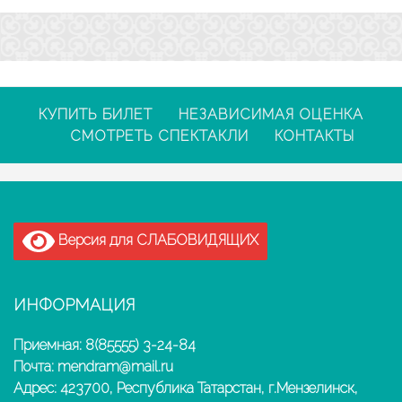
КУПИТЬ БИЛЕТ
НЕЗАВИСИМАЯ ОЦЕНКА
СМОТРЕТЬ СПЕКТАКЛИ
КОНТАКТЫ
Версия для СЛАБОВИДЯЩИХ
ИНФОРМАЦИЯ
Приемная: 8(85555) 3-24-84
Почта: mendram@mail.ru
Адрес: 423700, Республика Татарстан, г.Мензелинск,