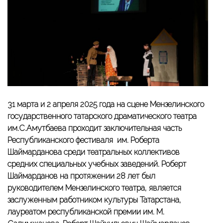
31 марта и 2 апреля 2025 года на сцене Мензелинского
государственного татарского драматического театра
им.С.Амутбаева проходит заключительная часть
Республиканского фестиваля им. Роберта
Шаймарданова среди театральных коллективов
средних специальных учебных заведений.
Роберт
Шаймарданов на протяжении 28 лет был
руководителем Мензелинского театра, является
заслуженным работником культуры Татарстана,
лауреатом республиканской премии им. М.