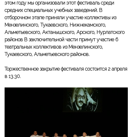
этом году мы организовали этот фестиваль среди
средних специальных учебных заведений.
В
отборочном этапе приняли участие коллективы из
Мензелинского, Тукаевского, Нижнекамского,
Альметьевского, Актанышского, Арского, Нурлатского
районов
В заключительной части примут участие 6
театральных коллективов из Мензелинского,
Тукаевского, Альметьевского районов.
Торжественное
закрытие фестиваля состоится 2 апреля
в 13.30.