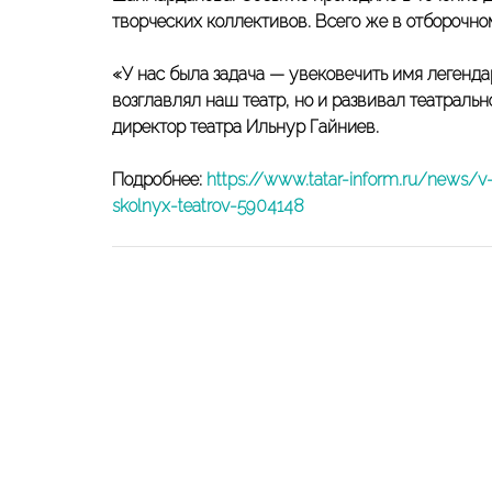
творческих коллективов. Всего же в отборочно
«У нас была задача — увековечить имя легенда
возглавлял наш театр, но и развивал театраль
директор театра
Ильнур Гайниев.
Подробнее:
https://www.tatar-inform.ru/news/v-
skolnyx-teatrov-5904148