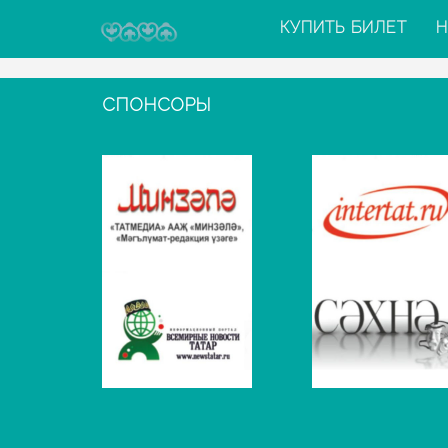
КУПИТЬ БИЛЕТ
Н
СПОНСОРЫ