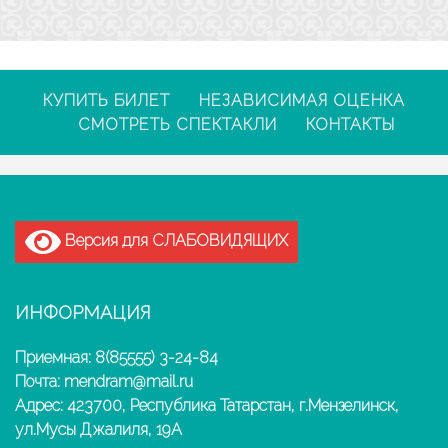
КУПИТЬ БИЛЕТ
НЕЗАВИСИМАЯ ОЦЕНКА
СМОТРЕТЬ СПЕКТАКЛИ
КОНТАКТЫ
Версия для СЛАБОВИДЯЩИХ
ИНФОРМАЦИЯ
Приемная: 8(85555) 3-24-84
Почта: mendram@mail.ru
Адрес: 423700, Республика Татарстан, г.Мензелинск,
ул.Мусы Джалиля, 19А