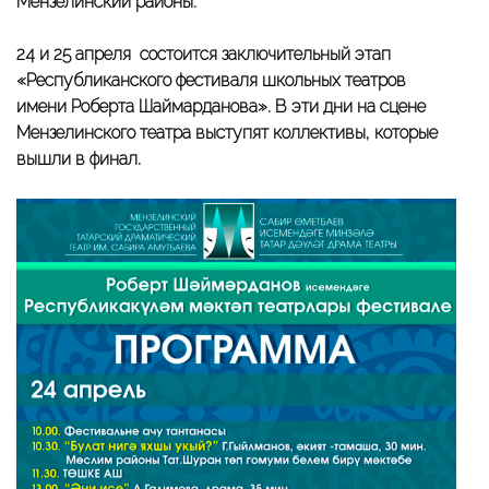
Мензелинский районы.
24 и 25 апреля состоится заключительный этап
«Республиканского фестиваля школьных театров
имени Роберта Шаймарданова». В эти дни на сцене
Мензелинского театра выступят коллективы, которые
вышли в финал.