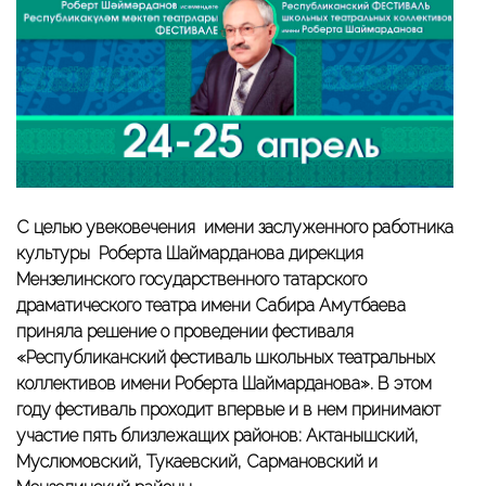
С целью увековечения имени заслуженного работника
культуры Роберта Шаймарданова дирекция
Мензелинского государственного татарского
драматического театра имени Сабира Амутбаева
приняла решение о проведении фестиваля
«Республиканский фестиваль школьных театральных
коллективов имени Роберта Шаймарданова». В этом
году фестиваль проходит впервые и в нем принимают
участие пять близлежащих районов: Актанышский,
Муслюмовский, Тукаевский, Сармановский и