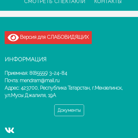
СМОТРЕТЬ СПЕКТАКЛИ
КОНТАКТЫ
Версия для СЛАБОВИДЯЩИХ
ИНФОРМАЦИЯ
Приемная: 8(85555) 3-24-84
Почта: mendram@mail.ru
Адрес: 423700, Республика Татарстан, г.Мензелинск,
ул.Мусы Джалиля, 19А
Документы