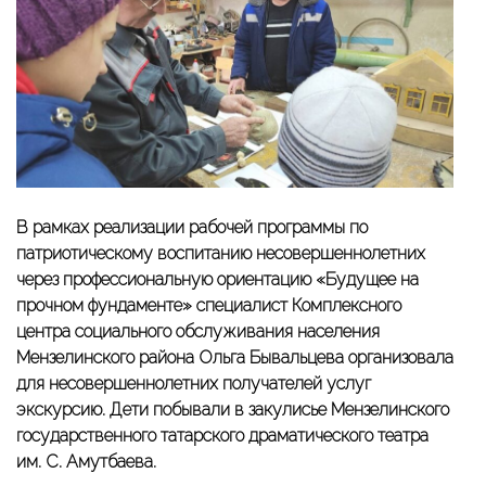
В рамках реализации рабочей программы по
патриотическому воспитанию несовершеннолетних
через профессиональную ориентацию «Будущее на
прочном фундаменте» специалист Комплексного
центра социального обслуживания населения
Мензелинского района Ольга Бывальцева организовала
для несовершеннолетних получателей услуг
экскурсию. Дети побывали в закулисье Мензелинского
государственного татарского драматического театра
им. С. Амутбаева.