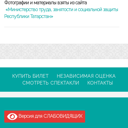
Фотографии и материалы взяты из сайта
«
Министерство труда, занятости и социальной защиты
Республики Татарстан»
КУПИТЬ БИЛЕТ
НЕЗАВИСИМАЯ ОЦЕНКА
СМОТРЕТЬ СПЕКТАКЛИ
КОНТАКТЫ
Версия для СЛАБОВИДЯЩИХ