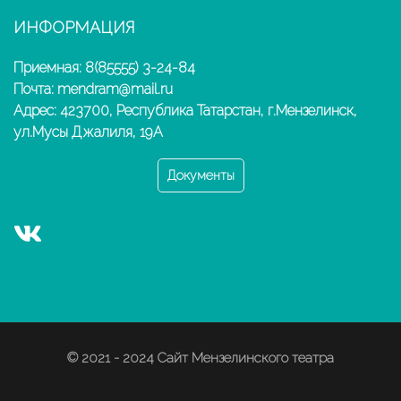
ИНФОРМАЦИЯ
Приемная: 8(85555) 3-24-84
Почта: mendram@mail.ru
Адрес: 423700, Республика Татарстан, г.Мензелинск,
ул.Мусы Джалиля, 19А
Документы
© 2021 - 2024 Сайт Мензелинского театра