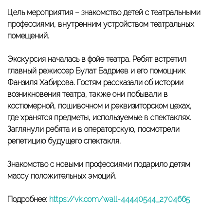
Цель мероприятия – знакомство детей с театральными
профессиями, внутренним устройством театральных
помещений.
Экскурсия началась в фойе театра. Ребят встретил
главный режиссер Булат Бадриев и его помощник
Фанзиля Хабирова. Гостям рассказали об истории
возникновения театра, также они побывали в
костюмерной, пошивочном и реквизиторском цехах,
где хранятся предметы, используемые в спектаклях.
Заглянули ребята и в операторскую, посмотрели
репетицию будущего спектакля.
Знакомство с новыми профессиями подарило детям
массу положительных эмоций.
Подробнее:
https://vk.com/wall-44440544_2704665