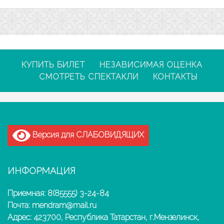
КУПИТЬ БИЛЕТ
НЕЗАВИСИМАЯ ОЦЕНКА
СМОТРЕТЬ СПЕКТАКЛИ
КОНТАКТЫ
Версия для СЛАБОВИДЯЩИХ
ИНФОРМАЦИЯ
Приемная: 8(85555) 3-24-84
Почта: mendram@mail.ru
Адрес: 423700, Республика Татарстан, г.Мензелинск,