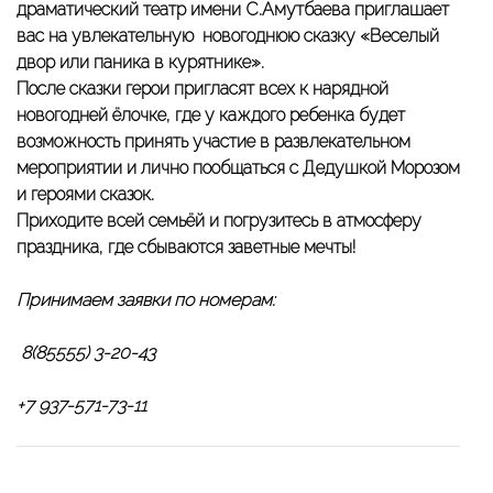
драматический театр имени С.Амутбаева приглашает
вас на увлекательную новогоднюю сказку «Веселый
двор или паника в курятнике».
После сказки герои пригласят всех к нарядной
новогодней ёлочке, где у каждого ребенка будет
возможность принять участие в развлекательном
мероприятии и лично пообщаться с Дедушкой Морозом
и героями сказок.
Приходите всей семьёй и погрузитесь в атмосферу
праздника, где сбываются заветные мечты!
Принимаем заявки по номерам:
8(85555) 3-20-43
+7 937-571-73-11