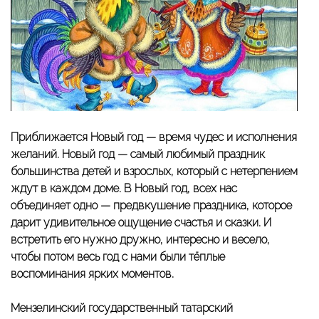
Приближается Новый год — время чудес и исполнения
желаний. Новый год — самый любимый праздник
большинства детей и взрослых, который с нетерпением
ждут в каждом доме. В Новый год, всех нас
объединяет одно — предвкушение праздника, которое
дарит удивительное ощущение счастья и сказки. И
встретить его нужно дружно, интересно и весело,
чтобы потом весь год с нами были тёплые
воспоминания ярких моментов.
Мензелинский государственный татарский