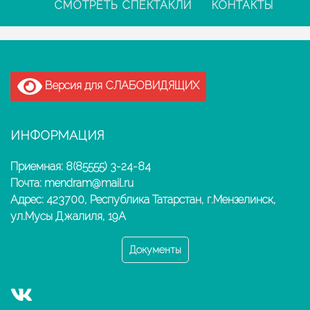
СМОТРЕТЬ СПЕКТАКЛИ
КОНТАКТЫ
Версия для СЛАБОВИДЯЩИХ
ИНФОРМАЦИЯ
Приемная: 8(85555) 3-24-84
Почта: mendram@mail.ru
Адрес: 423700, Республика Татарстан, г.Мензелинск,
ул.Мусы Джалиля, 19А
Документы