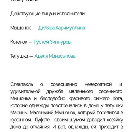
Действующие лица и исполнители:
Мышонок —
Диляра Каримуллина
Котенок —
Рустем Зиннуров
Тетушка —
Аделя Манасыпова
Спектакль о совершенно невероятной и
удивительной дружбе маленького серенького
Мышонка и бесподобно красивого рыжего Кота,
которые однажды повстречались в доме у тетушки
Марины. Маленький Мышонок, который поселился в
кухонном буфете, своим шумом доводил хозяйку
дома до отчаяния. И вот, однажды, ей приходит в