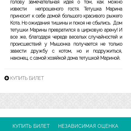
голову замечательная идея о том, как можно
извести непрошеного гостя. Тетушка Марина
приносит к себе домой большого красивого рыжего
Кота. Но ожидания тишины и покоя не сбылись. Дом
тетушки Марины превратился в цирковую арену! И
все же, благодаря череде веселых случайностей и
происшествий у Мышонка получается не только
завести дружбу с котом, но и подружиться,
наконец, с самой хозяйкой дома тетушкой Мариной.
КУПИТЬ БИЛЕТ
КУПИТЬ БИЛЕТ
НЕЗАВИСИМАЯ ОЦЕНКА