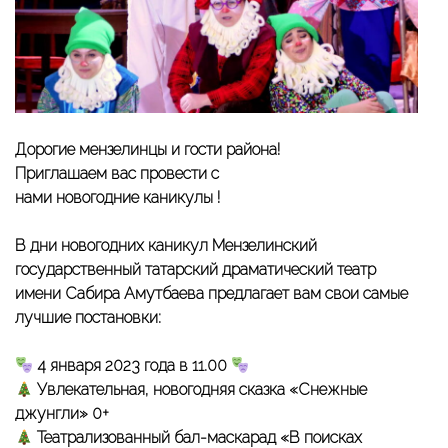
Дорогие мензелинцы и гости района!
Приглашаем вас провести с
нами новогодние каникулы !
В дни новогодних каникул Мензелинский
государственный татарский драматический театр
имени Сабира Амутбаева предлагает вам свои самые
лучшие постановки:
4 января 2023 года в 11.00
Увлекательная, новогодняя сказка «Снежные
джунгли» 0+
Театрализованный бал-маскарад «В поисках