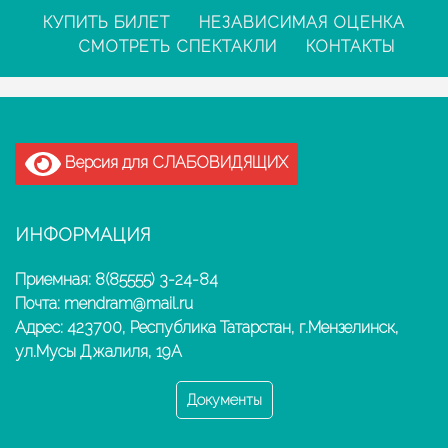
КУПИТЬ БИЛЕТ
НЕЗАВИСИМАЯ ОЦЕНКА
СМОТРЕТЬ СПЕКТАКЛИ
КОНТАКТЫ
Версия для СЛАБОВИДЯЩИХ
ИНФОРМАЦИЯ
Приемная: 8(85555) 3-24-84
Почта: mendram@mail.ru
Адрес: 423700, Республика Татарстан, г.Мензелинск,
ул.Мусы Джалиля, 19А
Документы