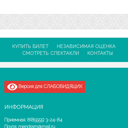
КУПИТЬ БИЛЕТ
НЕЗАВИСИМАЯ ОЦЕНКА
СМОТРЕТЬ СПЕКТАКЛИ
КОНТАКТЫ
Версия для СЛАБОВИДЯЩИХ
ИНФОРМАЦИЯ
Приемная: 8(85555) 3-24-84
Почта: mendram@mail.ru