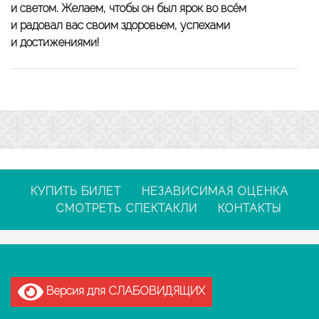
и светом. Желаем, чтобы он был ярок во всём
и радовал вас своим здоровьем, успехами
и достижениями!
КУПИТЬ БИЛЕТ
НЕЗАВИСИМАЯ ОЦЕНКА
СМОТРЕТЬ СПЕКТАКЛИ
КОНТАКТЫ
Версия для СЛАБОВИДЯЩИХ