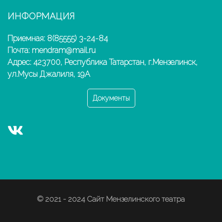
ИНФОРМАЦИЯ
Приемная: 8(85555) 3-24-84
Почта: mendram@mail.ru
Адрес: 423700, Республика Татарстан, г.Мензелинск,
ул.Мусы Джалиля, 19А
Документы
© 2021 - 2024 Сайт Мензелинского театра