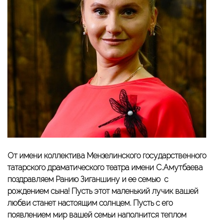
От имени коллектива Мензелинского государственного
татарского драматического театра имени С.Амутбаева
поздравляем Ранию Зиганшину и ее семью с
рождением сына! Пусть этот маленький лучик вашей
любви станет настоящим солнцем. Пусть с его
появлением мир вашей семьи наполнится теплом