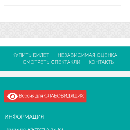
КУПИТЬ БИЛЕТ
НЕЗАВИСИМАЯ ОЦЕНКА
СМОТРЕТЬ СПЕКТАКЛИ
КОНТАКТЫ
Версия для СЛАБОВИДЯЩИХ
ИНФОРМАЦИЯ
Приемная: 8(85555) 3-24-84