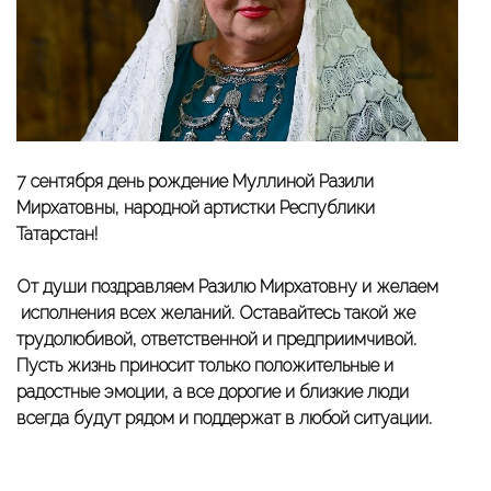
7 сентября день рождение Муллиной Разили
Мирхатовны, народной артистки Республики
Татарстан!
От души поздравляем Разилю Мирхатовну и желаем
исполнения всех желаний. Оставайтесь такой же
трудолюбивой, ответственной и предприимчивой.
Пусть жизнь приносит только положительные и
радостные эмоции, а все дорогие и близкие люди
всегда будут рядом и поддержат в любой ситуации.