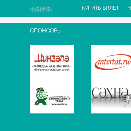
КУПИТЬ БИЛЕТ
Н
СПОНСОРЫ