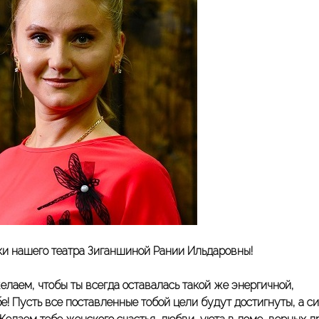
ки нашего театра Зиганшиной Рании Ильдаровны!
лаем, чтобы ты всегда оставалась такой же энергичной,
е! Пусть все поставленные тобой цели будут достигнуты, а си