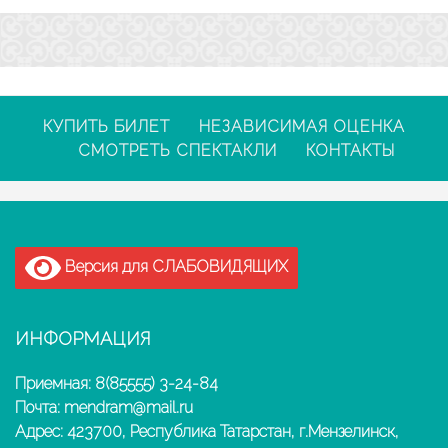
КУПИТЬ БИЛЕТ
НЕЗАВИСИМАЯ ОЦЕНКА
СМОТРЕТЬ СПЕКТАКЛИ
КОНТАКТЫ
Версия для СЛАБОВИДЯЩИХ
ИНФОРМАЦИЯ
Приемная: 8(85555) 3-24-84
Почта: mendram@mail.ru
Адрес: 423700, Республика Татарстан, г.Мензелинск,