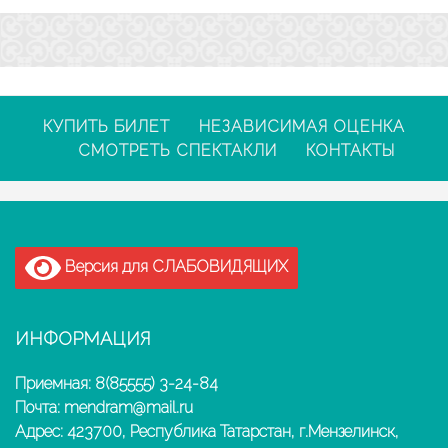
КУПИТЬ БИЛЕТ
НЕЗАВИСИМАЯ ОЦЕНКА
СМОТРЕТЬ СПЕКТАКЛИ
КОНТАКТЫ
Версия для СЛАБОВИДЯЩИХ
ИНФОРМАЦИЯ
Приемная: 8(85555) 3-24-84
Почта: mendram@mail.ru
Адрес: 423700, Республика Татарстан, г.Мензелинск,