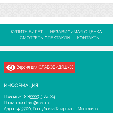
КУПИТЬ БИЛЕТ
НЕЗАВИСИМАЯ ОЦЕНКА
СМОТРЕТЬ СПЕКТАКЛИ
КОНТАКТЫ
Версия для СЛАБОВИДЯЩИХ
ИНФОРМАЦИЯ
Приемная: 8(85555) 3-24-84
Почта: mendram@mail.ru
Адрес: 423700, Республика Татарстан, г.Мензелинск,