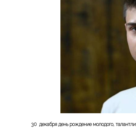
30 декабря день рождение молодого, талантли