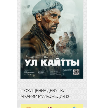
“ПОХИЩЕНИЕ ДЕВУШКИ”
М.КАРИМ МУЗ.КОМЕДИЯ 12+