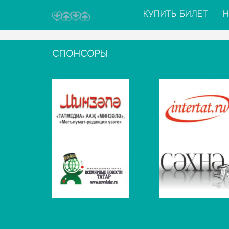
КУПИТЬ БИЛЕТ
Н
СПОНСОРЫ