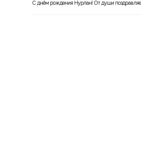
С днём рождения Нурлан! От души поздравляем