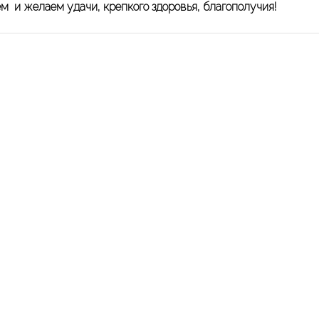
 и желаем удачи, крепкого здоровья, благополучия!