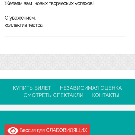
Желаем вам новых творческих успехов!
С уважением,
коллектив театра
КУПИТЬ БИЛЕТ
НЕЗАВИСИМАЯ ОЦЕНКА
СМОТРЕТЬ СПЕКТАКЛИ
КОНТАКТЫ
Версия для СЛАБОВИДЯЩИХ