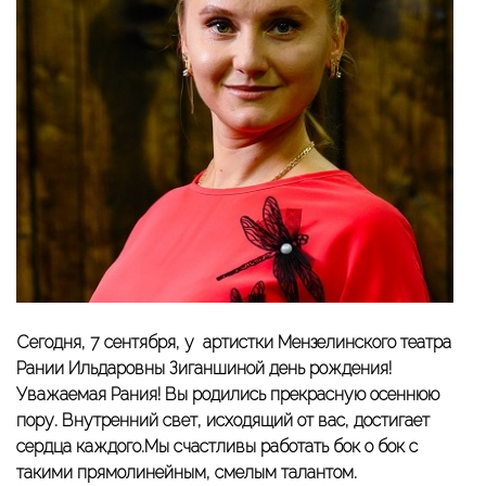
Сегодня, 7 сентября, у артистки Мензелинского театра
Рании Ильдаровны Зиганшиной день рождения!
Уважаемая Рания! Вы родились прекрасную осеннюю
пору. Внутренний свет, исходящий от вас, достигает
сердца каждого.Мы счастливы работать бок о бок с
такими прямолинейным, смелым талантом.