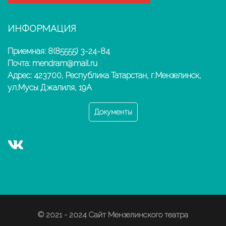
ИНФОРМАЦИЯ
Приемная: 8(85555) 3-24-84
Почта: mendram@mail.ru
Адрес: 423700, Республика Татарстан, г.Мензелинск,
ул.Мусы Джалиля, 19А
Документы
© 2021 - 2024 Сайт Мензелинского театра