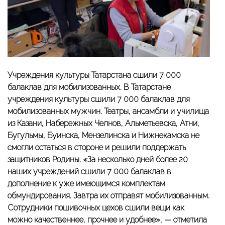
Учреждения культуры Татарстана сшили 7 000
балаклав для мобилизованных. В Татарстане
учреждения культуры сшили 7 000 балаклав для
мобилизованных мужчин. Театры, ансамбли и училища
из Казани, Набережных Челнов, Альметьевска, Атни,
Бугульмы, Буинска, Мензелинска и Нижнекамска не
смогли остаться в стороне и решили поддержать
защитников Родины. «За несколько дней более 20
наших учреждений сшили 7 000 балаклав в
дополнение к уже имеющимся комплектам
обмундирования. Завтра их отправят мобилизованным.
Сотрудники пошивочных цехов сшили вещи как
можно качественнее, прочнее и удобнее», — отметила