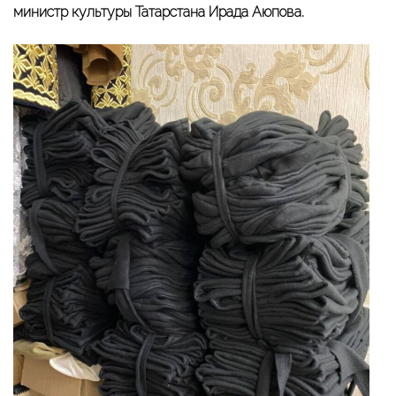
министр культуры Татарстана Ирада Аюпова.