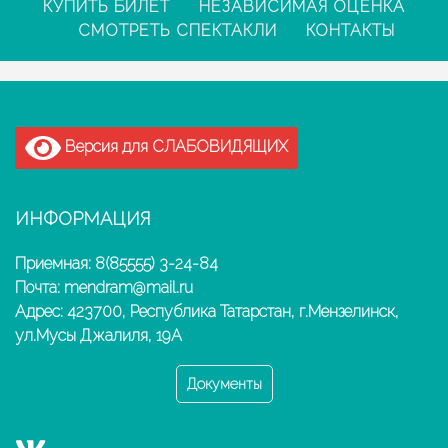
КУПИТЬ БИЛЕТ
НЕЗАВИСИМАЯ ОЦЕНКА
СМОТРЕТЬ СПЕКТАКЛИ
КОНТАКТЫ
Версия для СЛАБОВИДЯЩИХ
ИНФОРМАЦИЯ
Приемная: 8(85555) 3-24-84
Почта: mendram@mail.ru
Адрес: 423700, Республика Татарстан, г.Мензелинск,
ул.Мусы Джалиля, 19А
Документы