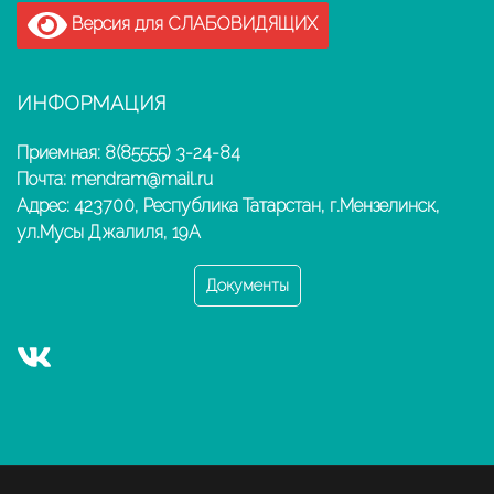
Версия для СЛАБОВИДЯЩИХ
ИНФОРМАЦИЯ
Приемная: 8(85555) 3-24-84
Почта: mendram@mail.ru
Адрес: 423700, Республика Татарстан, г.Мензелинск,
ул.Мусы Джалиля, 19А
Документы