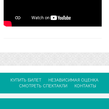
КУПИТЬ БИЛЕТ
НЕЗАВИСИМАЯ ОЦЕНКА
СМОТРЕТЬ СПЕКТАКЛИ
КОНТАКТЫ