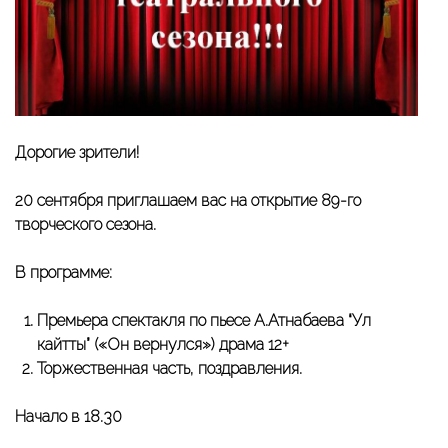
Дорогие зрители!
20 сентября приглашаем вас на открытие 89-го
творческого сезона.
В программе:
Премьера спектакля по пьесе А.Атнабаева “Ул
кайтты” («Он вернулся») драма 12+
Торжественная часть, поздравления.
Начало в 18.30