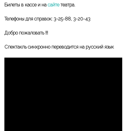
Билеты в кассе и на
сайте
театра.
Телефоны для справок: 3-25-88, 3-20-43
Добро пожаловать !!!
Спектакль синхронно переводится на русский язык