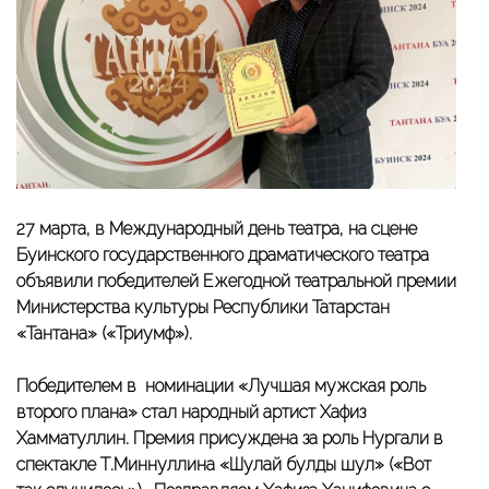
27 марта, в Международный день театра, на сцене
Буинского государственного драматического театра
объявили победителей Ежегодной театральной премии
Министерства культуры Республики Татарстан
«Тантана» («Триумф»).
Победителем в номинации «Лучшая мужская роль
второго плана» стал народный артист Хафиз
Хамматуллин. Премия присуждена за роль Нургали в
спектакле Т.Миннуллина «Шулай булды шул» («Вот