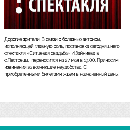
Дорогие зрители! В связи с болезнью актрисы,
исполняющей главную роль, постановка сегодняшнего
спектакля «Ситцевая свадьба» И.Зайниева в
с.Пестрецы, переносится на 27 мая в 19.00. Приносим
извинения за возникшие неудобства. С
приобретенными билетами ждем в назначенный день.