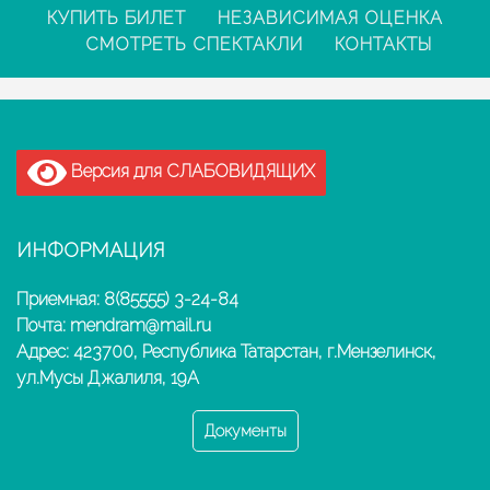
КУПИТЬ БИЛЕТ
НЕЗАВИСИМАЯ ОЦЕНКА
СМОТРЕТЬ СПЕКТАКЛИ
КОНТАКТЫ
Версия для СЛАБОВИДЯЩИХ
ИНФОРМАЦИЯ
Приемная: 8(85555) 3-24-84
Почта: mendram@mail.ru
Адрес: 423700, Республика Татарстан, г.Мензелинск,
ул.Мусы Джалиля, 19А
Документы