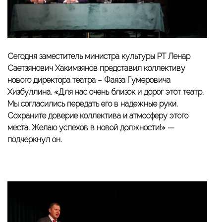
Сегодня заместитель министра культуры РТ Ленар
Саетзянович Хакимзянов представил коллективу
нового директора театра – Фаяза Гумеровича
Хизбуллина. «Для нас очень близок и дорог этот театр.
Мы согласились передать его в надежные руки.
Сохраните доверие коллектива и атмосферу этого
места. Желаю успехов в новой должности!» —
подчеркнул он.