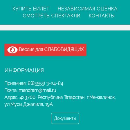
КУПИТЬ БИЛЕТ
НЕЗАВИСИМАЯ ОЦЕНКА
СМОТРЕТЬ СПЕКТАКЛИ
КОНТАКТЫ
Версия для СЛАБОВИДЯЩИХ
ИНФОРМАЦИЯ
Приемная: 8(85555) 3-24-84
Почта: mendram@mail.ru
Адрес: 423700, Республика Татарстан, г.Мензелинск,
ул.Мусы Джалиля, 19А
Документы